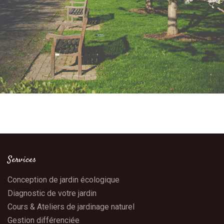
Services
Conception de jardin écologique
Diagnostic de votre jardin
Cours & Ateliers de jardinage naturel
Gestion différenciée