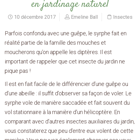
en jardinage naturel
10 décembre 2017
Emeline Ball
Insectes
Parfois confondu avec une guêpe, le syrphe fait en
réalité partie de la famille des mouches et
moucherons qu’on appelle les diptères. Il est
important de rappeler que cet insecte du jardin ne
pique pas !
Il est en fait facile de le différencier d’une guêpe ou
d’une abeille : il suffit d’observer sa façon de voler. Le
syrphe vole de manière saccadée et fait souvent du
vol stationnaire à la manière d’un hélicoptère. En
comparant avec d’autres insectes auxiliaires du jardin,
vous constaterez que peu d’entre eux volent de cette