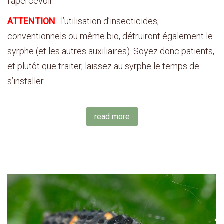
l’apercevoir.
ATTENTION
: l’utilisation d’insecticides,
conventionnels ou même bio, détruiront également le
syrphe (et les autres auxiliaires). Soyez donc patients,
et plutôt que traiter, laissez au syrphe le temps de
s’installer.
read more