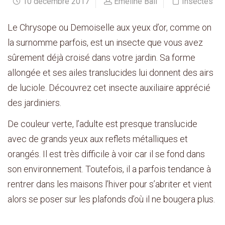
10 décembre 2017
Emeline Ball
Insectes
Le Chrysope ou Demoiselle aux yeux d’or, comme on
la surnomme parfois, est un insecte que vous avez
sûrement déjà croisé dans votre jardin. Sa forme
allongée et ses ailes translucides lui donnent des airs
de luciole. Découvrez cet insecte auxiliaire apprécié
des jardiniers.
De couleur verte, l’adulte est presque translucide
avec de grands yeux aux reflets métalliques et
orangés. Il est très difficile à voir car il se fond dans
son environnement. Toutefois, il a parfois tendance à
rentrer dans les maisons l’hiver pour s’abriter et vient
alors se poser sur les plafonds d’où il ne bougera plus.