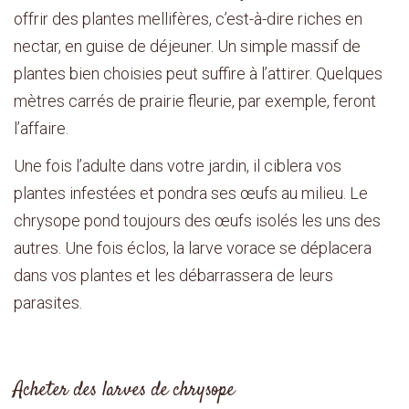
offrir des plantes mellifères, c’est-à-dire riches en
nectar, en guise de déjeuner. Un simple massif de
plantes bien choisies peut suffire à l’attirer. Quelques
mètres carrés de prairie fleurie, par exemple, feront
l’affaire.
Une fois l’adulte dans votre jardin, il ciblera vos
plantes infestées et pondra ses œufs au milieu. Le
chrysope pond toujours des œufs isolés les uns des
autres. Une fois éclos, la larve vorace se déplacera
dans vos plantes et les débarrassera de leurs
parasites.
Acheter des larves de chrysope