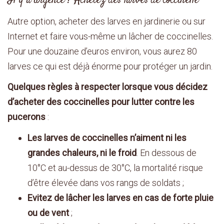
Il y a urgence ? Achetez des larves de coccinelle
Autre option, acheter des larves en jardinerie ou sur
Internet et faire vous-même un lâcher de coccinelles.
Pour une douzaine d’euros environ, vous aurez 80
larves ce qui est déjà énorme pour protéger un jardin.
Quelques règles à respecter lorsque vous décidez
d’acheter des coccinelles pour lutter contre les
pucerons
:
Les larves de coccinelles n’aiment ni les
grandes chaleurs, ni le froid
. En dessous de
10°C et au-dessus de 30°C, la mortalité risque
d’être élevée dans vos rangs de soldats ;
Evitez de lâcher les larves en cas de forte pluie
ou de vent
;