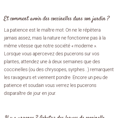
Et comment avoir des coccinelles dans son jardin ?
La patience est le maître mot. On ne le répètera
jamais assez, mais la nature ne fonctionne pas à la
même vitesse que notre société « moderne ».
Lorsque vous apercevez des pucerons sur vos
plantes, attendez une à deux semaines que des
coccinelles (ou des chrysopes, syrphes…) remarquent
les ravageurs et viennent pondre. Encore un peu de
patience et soudain vous verrez les pucerons
disparaître de jour en jour.