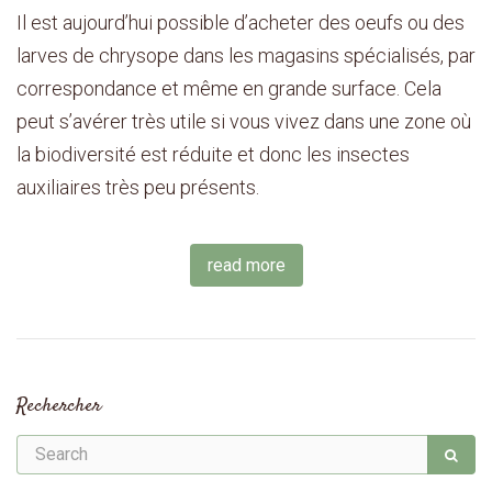
Il est aujourd’hui possible d’acheter des oeufs ou des
larves de chrysope dans les magasins spécialisés, par
correspondance et même en grande surface. Cela
peut s’avérer très utile si vous vivez dans une zone où
la biodiversité est réduite et donc les insectes
auxiliaires très peu présents.
read more
Rechercher