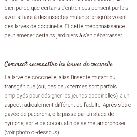
bien parce que certains d’entre nous pensent parfois
avoir affaire à des insectes mutants lorsqu’ils voient
des larves de coccinelle. Et cette méconnaissance
peut amener certains jardiniers à s’en débarrasser.
Comment reconnaître les larves de coccinelle
La larve de coccinelle, alias l’insecte mutant ou
transgénique (oui, ces deux termes sont parfois
employés pour désigner les jeunes coccinelles), a un
aspect radicalement différent de l’adulte. Après s’être
gavée de pucerons, elle passe par un stade de
nymphe, sorte de cocon, afin de se métamorphoser
(voir photo ci-dessous).