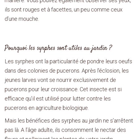
manière. Vous pouvez également observer ses yeux,
ils sont rouges et à facettes, un peu comme ceux
d’une mouche.
Pourquoi les syrphes sont utiles au jardin ?
Les syrphes ont la particularité de pondre leurs oeufs
dans des colonies de pucerons. Après l’éclosion, les
jeunes larves vont se nourrir exclusivement de
pucerons pour leur croissance. Cet insecte est si
efficace qu’il est utilisé pour lutter contre les
pucerons en agriculture biologique.
Mais les bénéfices des syrphes au jardin ne s’arrêtent
pas là. A l’âge adulte, ils consomment le nectar des