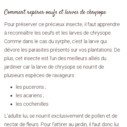
Comment repérer oeufs et larves de chrysope
Pour préserver ce précieux insecte, il faut apprendre
à reconnaître les oeufs et les larves de chrysope.
Comme dans le cas du syrphe, c’est la larve qui
dévore les parasites présents sur vos plantations. De
plus, cet insecte est l’un des meilleurs alliés du
jardinier car la larve de chrysope se nourrit de
plusieurs espèces de ravageurs :
les pucerons ;
les acariens ;
les cochenilles.
L’adulte lui, se nourrit exclusivement de pollen et de
nectar de fleurs. Pour l’attirer au jardin, il faut donc lui