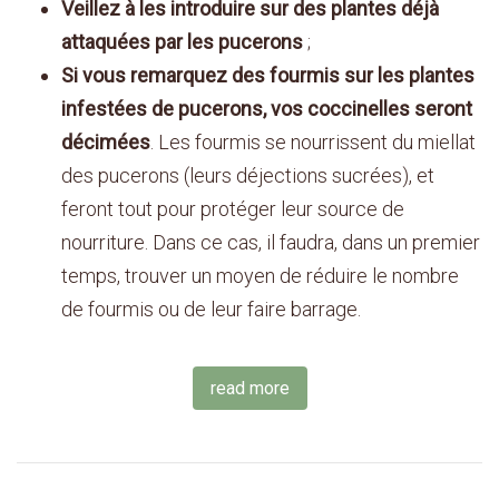
Veillez à les introduire sur des plantes déjà
attaquées par les pucerons
;
Si vous remarquez des fourmis sur les plantes
infestées de pucerons, vos coccinelles seront
décimées
. Les fourmis se nourrissent du miellat
des pucerons (leurs déjections sucrées), et
feront tout pour protéger leur source de
nourriture. Dans ce cas, il faudra, dans un premier
temps, trouver un moyen de réduire le nombre
de fourmis ou de leur faire barrage.
read more