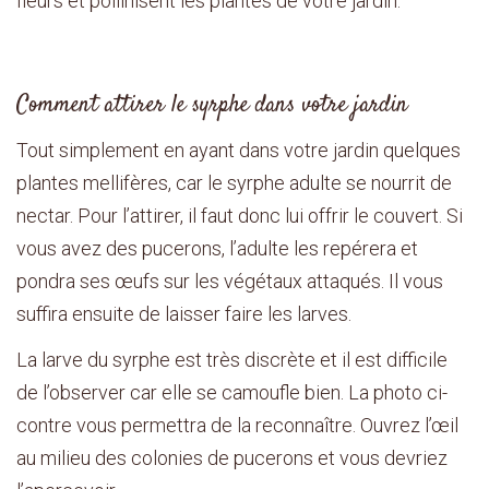
fleurs et pollinisent les plantes de votre jardin.
Comment attirer le syrphe dans votre jardin
Tout simplement en ayant dans votre jardin quelques
plantes mellifères, car le syrphe adulte se nourrit de
nectar. Pour l’attirer, il faut donc lui offrir le couvert. Si
vous avez des pucerons, l’adulte les repérera et
pondra ses œufs sur les végétaux attaqués. Il vous
suffira ensuite de laisser faire les larves.
La larve du syrphe est très discrète et il est difficile
de l’observer car elle se camoufle bien. La photo ci-
contre vous permettra de la reconnaître. Ouvrez l’œil
au milieu des colonies de pucerons et vous devriez