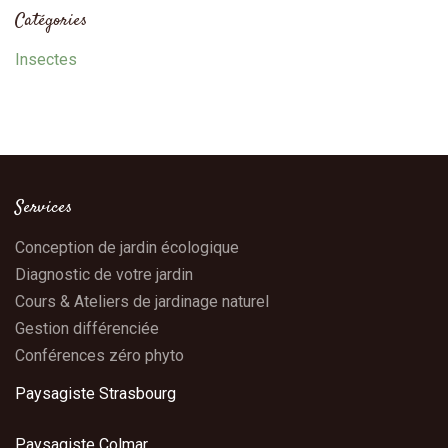
Catégories
Insectes
Services
Conception de jardin écologique
Diagnostic de votre jardin
Cours & Ateliers de jardinage naturel
Gestion différenciée
Conférences zéro phyto
Paysagiste Strasbourg
Paysagiste Colmar