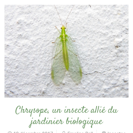
Chrysope, un insecte allié du
jardinier biologique