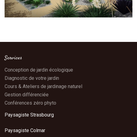
Services
Conception de jardin écologique
Diagnostic de votre jardin
Cours & Ateliers de jardinage naturel
Gestion différenciée
Conférences zéro phyto
Paysagiste Strasbourg
Paysagiste Colmar