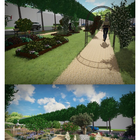
Jardins Hôpital Civil à Strasbourg 4
Jardins Hôpital Civil à Strasbourg 3